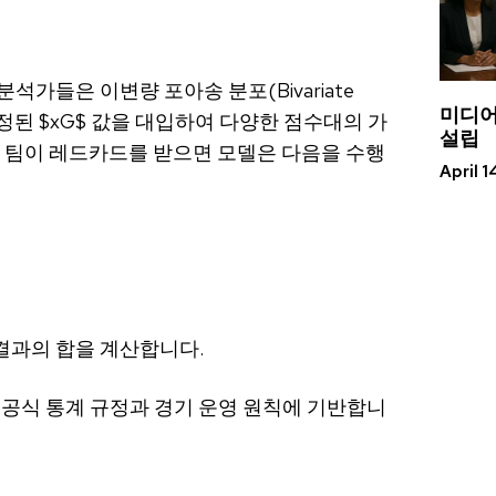
가들은 이변량 포아송 분포(Bivariate
미디어
 조정된
$xG$
값을 대입하여 다양한 점수대의 가
설립
 홈 팀이 레드카드를 받으면 모델은 다음을 수행
April 1
 결과의 합을 계산합니다.
 공식 통계 규정과 경기 운영 원칙에 기반합니