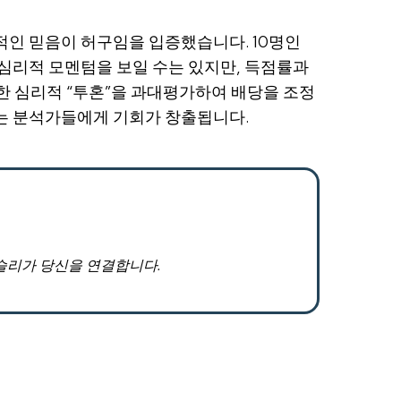
투적인 믿음이 허구임을 입증했습니다. 10명인
심리적 모멘텀을 보일 수는 있지만, 득점률과
러한 심리적 “투혼”을 과대평가하여 배당을 조정
는 분석가들에게 기회가 창출됩니다.
슬리가 당신을 연결합니다.