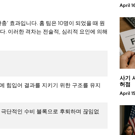
April 1
충’ 효과입니다. 홈 팀은 10명이 되었을 때 원
다. 이러한 격차는 전술적, 심리적 요인에 의해
사기 
허점
에 힘입어 결과를 지키기 위한 구조를 유지
April 1
상 극단적인 수비 블록으로 후퇴하며 끊임없