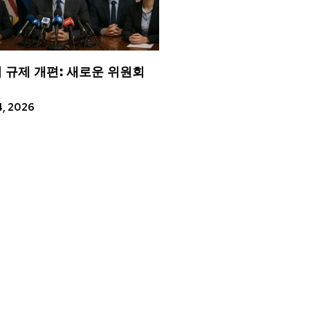
 규제 개편: 새로운 위원회
4, 2026