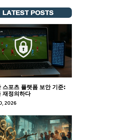
LATEST POSTS
 스포츠 플랫폼 보안 기준:
 재정의하다
20, 2026