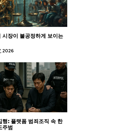
 시장이 불공정하게 보이는
7, 2026
집행: 플랫폼 범죄조직 속 한
도주범