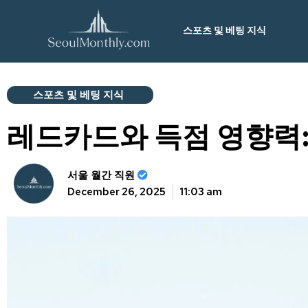
스포츠 및 베팅 지식
스포츠 및 베팅 지식
레드카드와 득점 영향력:
서울 월간 직원
December 26, 2025
11:03 am