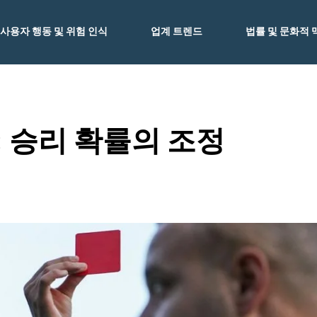
사용자 행동 및 위험 인식
업계 트렌드
법률 및 문화적 
 승리 확률의 조정