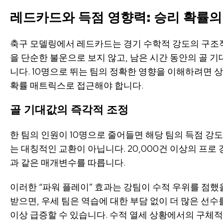
레드카드와 득점 영향력: 승리 확률의
축구 모델링에서 레드카드는 경기 수학적 강도의 구조
을 단순한 불운으로 보지 않고, 남은 시간 동안의 골
니다. 10명으로 뛰는 팀의 정확한 영향을 이해하려면
확률 매트릭스로 접근해야 합니다.
골 기대값의 즉각적 조정
한 팀의 인원이 10명으로 줄어들면 해당 팀의 득점 강
는 대칭적인 교환이 아닙니다. 20,000건 이상의 프로
과 같은 매개변수를 따릅니다.
이러한 “파워 플레이” 효과는 강팀이 수적 우위를 점했
받으면, 우세 팀은 역습에 대한 부담 없이 더 많은 선수
이상 급증할 수 있습니다. 수적 열세 상황에서의 구체