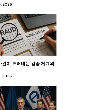
6, 2026
사건이 드러내는 검증 체계의
5, 2026