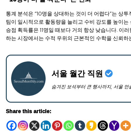
통계 분석은 “10명을 상대하는 것이 더 어렵다”는 상
팀이 일시적으로 활동량을 늘리고 수비 강도를 높이는 
승점 획득률은 11명일 때보다 거의 항상 낮습니다. 이
하는 시장에서는 수적 우위의 근본적인 수학을 신뢰하
서울 월간 직원
숨겨진 보석부터 큰 행사까지, 서울 먼
Share this article: