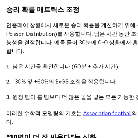
승리 확률 매트릭스 조정
인플레이 상황에서 새로운 승리 확률을 계산하기 위해 분석
Poisson Distribution)를 사용합니다. 남은 시간 동안
능성을 결정합니다. 예를 들어 30분에 0-0 상황에서
합니다.
남은 시간을 확인합니다 (60분 + 추가 시간).
-30% 및 +60%의
$xG$
조정을 적용합니다.
원정 팀이 홈 팀보다 더 많은 골을 넣는 모든 가능한
이러한 수학적 모델링의 기초는
Association football
의
다.
“10명이 더 잘 싸운다”는 신화