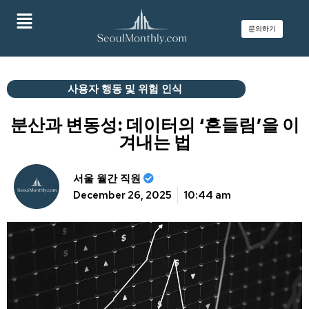
문의하기
사용자 행동 및 위험 인식
분산과 변동성: 데이터의 ‘흔들림’을 이
겨내는 법
서울 월간 직원
December 26, 2025
10:44 am