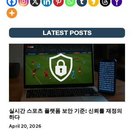
LATEST POSTS
실시간 스포츠 플랫폼 보안 기준: 신뢰를 재정의
하다
April 20, 2026