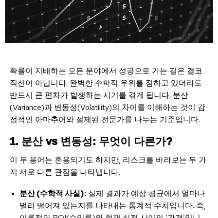
확률이 지배하는 모든 분야에서 성공으로 가는 길은 결코
직선이 아닙니다. 완벽한 수학적 우위를 점하고 있더라도
반드시 큰 편차가 발생하는 시기를 겪게 됩니다. 분산
(Variance)과 변동성(Volatility)의 차이를 이해하는 것이 감
정적인 아마추어와 절제된 전문가를 나누는 기준입니다.
1. 분산 vs 변동성: 무엇이 다른가?
이 두 용어는 혼용되기도 하지만, 리스크를 바라보는 두 가
지 서로 다른 관점을 나타냅니다.
분산 (수학적 사실):
실제 결과가 예상 평균에서 얼마나
멀리 떨어져 있는지를 나타내는 통계적 수치입니다. 즉,
이론적인 ROI(수익률)와 현재 실적 사이의 ‘간격’입니