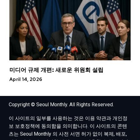
미디어 규제 개편: 새로운 위원회 설립
April 14, 2026
Copyright © Seoul Monthly. All Rights Reserved.
이 사이트의 일부를 사용하는 것은 이용 약관과 개인정
보 보호정책에 동의함을 의미합니다. 이 사이트의 콘텐
츠는 Seoul Monthly 의 사전 서면 허가 없이 복제, 배포,