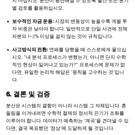
지 마십시오. 분산이 평탄해질 수 있도록 월간 또는 분기
별 검토를 활용하십시오.
보수적인 자금 운용:
시장의 변동성이 높을수록 개별 투
자 비중은 낮아야 합니다. 일반적으로 단일 사건에 전체
자본의 1~2% 이상을 걸지 않는 것이 규칙입니다.
사고방식의 전환:
연패를 당했을 때 스스로에게 물으십
시오. “내 분석 프로세스가 변했는가, 아니면 단지 수학
적인 현상이 일어나고 있는가?” 프로세스에 문제가 없
다면, 유일한 논리적 해답은 ‘원칙을 고수하는 것’입니
다.
6. 결론 및 검증
분산은 시스템의 결함이 아니라 시스템 그 자체입니다. 흔
들림을 이겨내려면 수학적 절제와 정서적 끈기가 조화를
이루어야 합니다. 데이터가 예측하는 ‘계곡’을 견뎌낼 수 있
다면, 결국 목표했던 ‘정상’에 도달하게 될 것입니다.