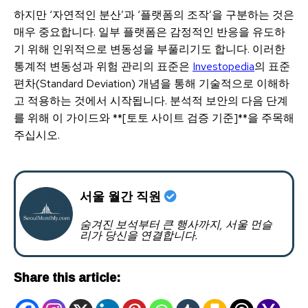
하지만 ‘자연적인 분산’과 ‘플랫폼의 조작’을 구분하는 것은
매우 중요합니다. 일부 플랫폼은 감정적인 반응을 유도하
기 위해 인위적으로 변동성을 부풀리기도 합니다. 이러한
통계적 변동성과 위험 관리의 표준은
Investopedia
의 표준
편차(Standard Deviation) 개념을 통해 기술적으로 이해하
고 적용하는 것에서 시작됩니다. 분석적 보안의 다음 단계
를 위해 이 가이드와 **[토토 사이트 검증 기준]**을 주목해
주십시오.
서울 월간 직원
숨겨진 보석부터 큰 행사까지, 서울 먼슬
리가 당신을 연결합니다.
Share this article: