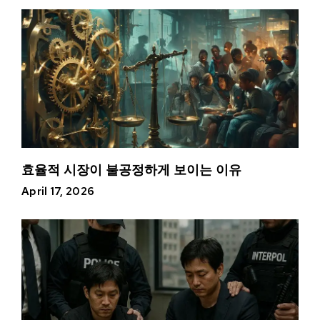
효율적 시장이 불공정하게 보이는 이유
April 17, 2026