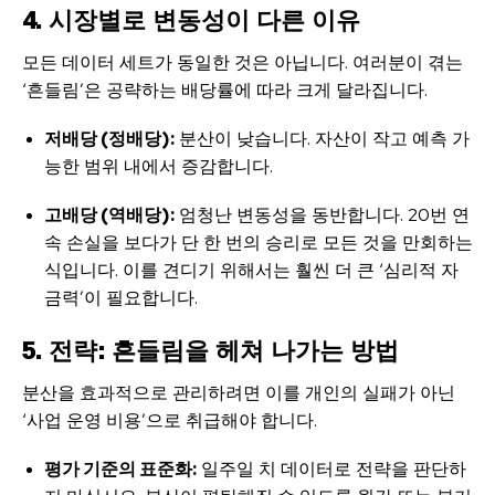
4. 시장별로 변동성이 다른 이유
모든 데이터 세트가 동일한 것은 아닙니다. 여러분이 겪는
‘흔들림’은 공략하는 배당률에 따라 크게 달라집니다.
저배당 (정배당):
분산이 낮습니다. 자산이 작고 예측 가
능한 범위 내에서 증감합니다.
고배당 (역배당):
엄청난 변동성을 동반합니다. 20번 연
속 손실을 보다가 단 한 번의 승리로 모든 것을 만회하는
식입니다. 이를 견디기 위해서는 훨씬 더 큰 ‘심리적 자
금력’이 필요합니다.
5. 전략: 흔들림을 헤쳐 나가는 방법
분산을 효과적으로 관리하려면 이를 개인의 실패가 아닌
‘사업 운영 비용’으로 취급해야 합니다.
평가 기준의 표준화:
일주일 치 데이터로 전략을 판단하