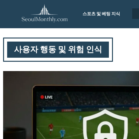
스포츠 및 베팅 지식
사용자 행동 및 위험 인식