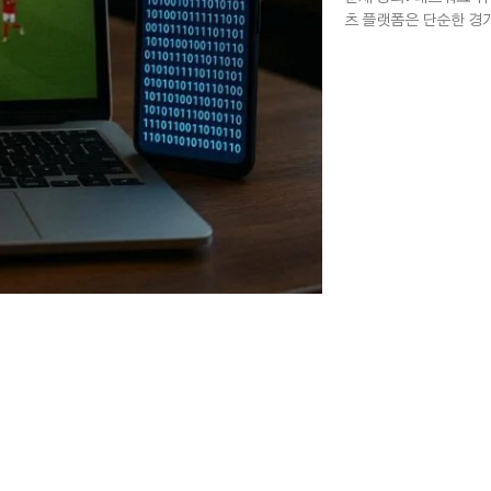
츠 플랫폼은 단순한 경