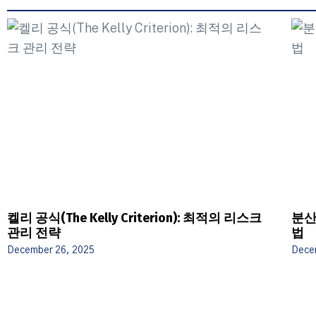
켈리 공식(The Kelly Criterion): 최적의 리스크
분산
관리 전략
법
December 26, 2025
Dece