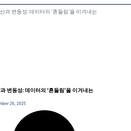
과 변동성: 데이터의 ‘흔들림’을 이겨내는
mber 26, 2025