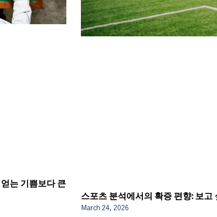
통이 얻는 기쁨보다 큰
스포츠 분석에서의 확증 편향: 보고 
March 24, 2026