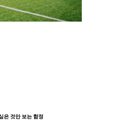
싶은 것만 보는 함정