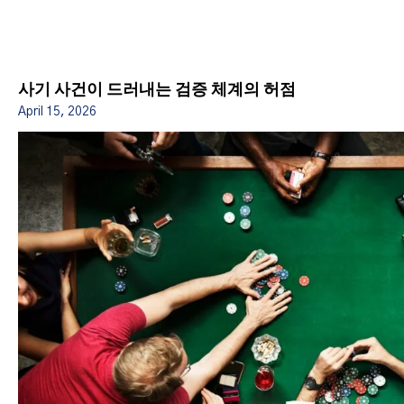
사기 사건이 드러내는 검증 체계의 허점
April 15, 2026