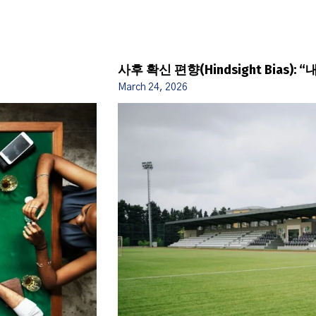
사후 확신 편향(Hindsight Bias)
March 24, 2026