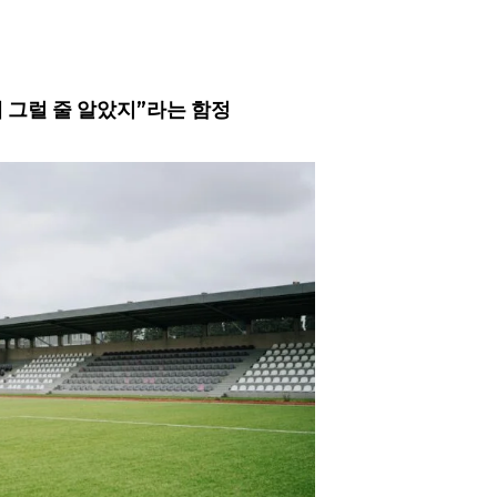
: “내 그럴 줄 알았지”라는 함정