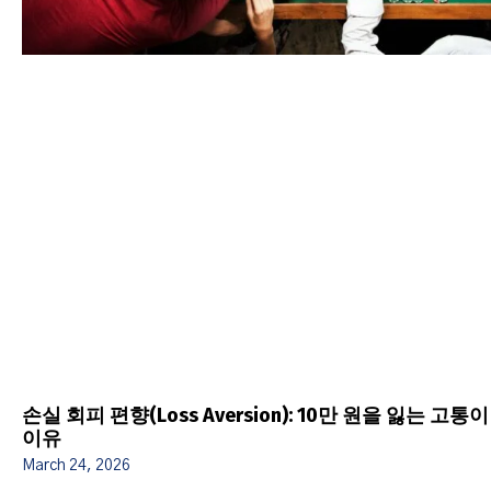
손실 회피 편향(Loss Aversion): 10만 원을 잃는 고
이유
March 24, 2026